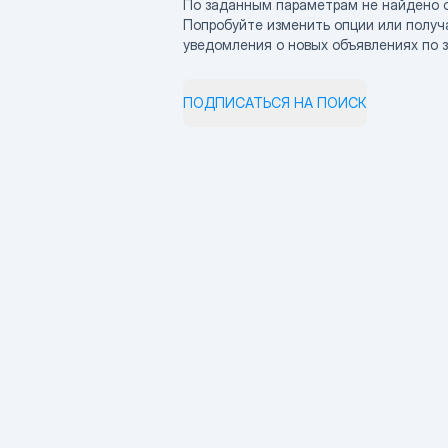
По заданным параметрам не найдено 
Попробуйте изменить опции или получ
уведомления о новых объявлениях по 
ПОДПИСАТЬСЯ НА ПОИСК