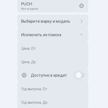
PUCH
Все модели
Выберите марку и модель
Исключить из поиска
Цена, От
Цена, До
Доступно в кредит
Год выпуска, От
Год выпуска, До