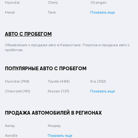
Hyundai
Chery
Changan
Haval
Tank
Показать еще
АВТО С ПРОБЕГОМ
Объявления о продаже авто в Казахстане. Покупка и продажа авто с
пробегом.
ПОПУЛЯРНЫЕ АВТО С ПРОБЕГОМ
Hyundai
(748)
Toyota
(484)
Kia
(332)
Chevrolet
(161)
Nissan
(137)
Показать еще
ПРОДАЖА АВТОМОБИЛЕЙ В РЕГИОНАХ
Актау
Атырау
Актобе
Показать еще