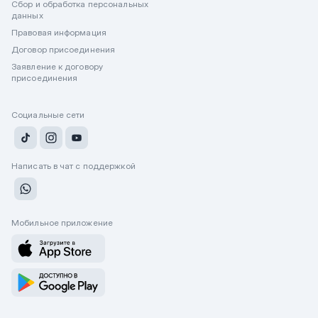
Сбор и обработка персональных
данных
Правовая информация
Договор присоединения
Заявление к договору
присоединения
Социальные сети
Написать в чат с поддержкой
Мобильное приложение