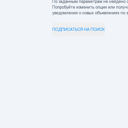
По заданным параметрам не найдено 
Попробуйте изменить опции или получ
уведомления о новых объявлениях по 
ПОДПИСАТЬСЯ НА ПОИСК