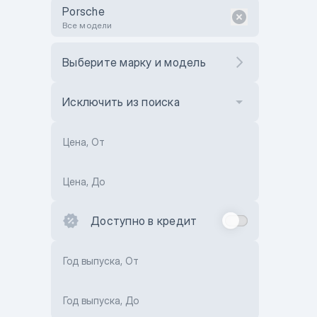
Porsche
Все модели
Выберите марку и модель
Исключить из поиска
Цена, От
Цена, До
Доступно в кредит
Год выпуска, От
Год выпуска, До