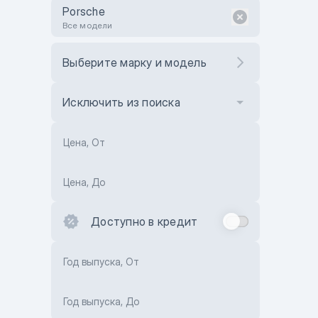
Porsche
Все модели
Выберите марку и модель
Исключить из поиска
Цена, От
Цена, До
Доступно в кредит
Год выпуска, От
Год выпуска, До