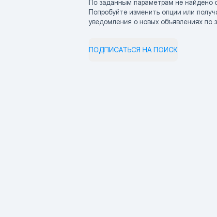
По заданным параметрам не найдено 
Попробуйте изменить опции или получ
уведомления о новых объявлениях по 
ПОДПИСАТЬСЯ НА ПОИСК