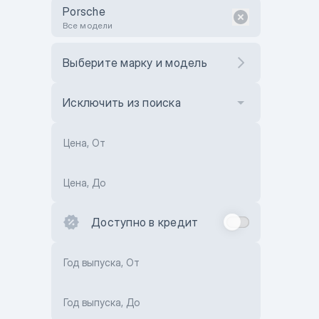
Porsche
Все модели
Выберите марку и модель
Исключить из поиска
Цена, От
Цена, До
Доступно в кредит
Год выпуска, От
Год выпуска, До