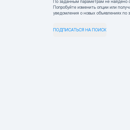
По заданным параметрам не найдено 
Попробуйте изменить опции или получ
уведомления о новых объявлениях по 
ПОДПИСАТЬСЯ НА ПОИСК