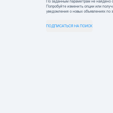
По заданным параметрам не найдено 
Попробуйте изменить опции или получ
уведомления о новых объявлениях по 
ПОДПИСАТЬСЯ НА ПОИСК