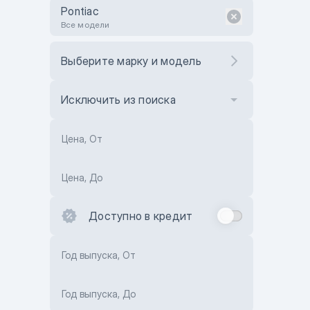
Pontiac
Все модели
Выберите марку и модель
Исключить из поиска
Цена, От
Цена, До
Доступно в кредит
Год выпуска, От
Год выпуска, До