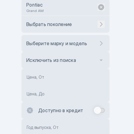
Pontiac
Grand AM
Выбрать поколение
Выберите марку и модель
Исключить из поиска
Цена, От
Цена, До
Доступно в кредит
Год выпуска, От