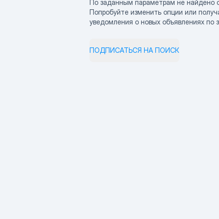
По заданным параметрам не найдено 
Попробуйте изменить опции или получ
уведомления о новых объявлениях по 
ПОДПИСАТЬСЯ НА ПОИСК