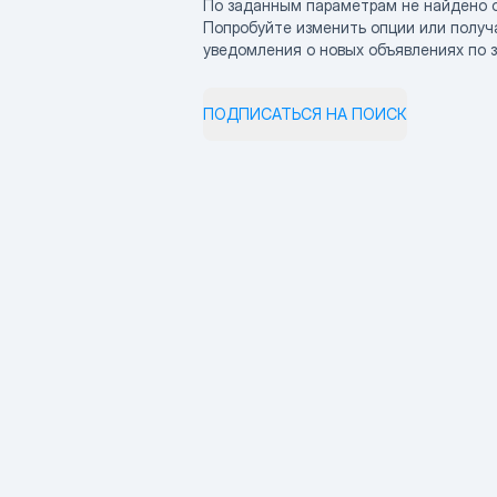
По заданным параметрам не найдено 
Попробуйте изменить опции или получ
уведомления о новых объявлениях по 
ПОДПИСАТЬСЯ НА ПОИСК