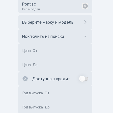
Pontiac
Все модели
Выберите марку и модель
Исключить из поиска
Цена, От
Цена, До
Доступно в кредит
Год выпуска, От
Год выпуска, До