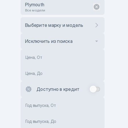
Plymouth
Все модели
Выберите марку и модель
Исключить из поиска
Цена, От
Цена, До
Доступно в кредит
Год выпуска, От
Год выпуска, До