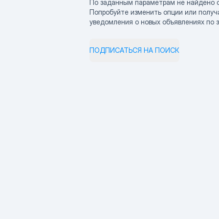
По заданным параметрам не найдено 
Попробуйте изменить опции или получ
уведомления о новых объявлениях по 
ПОДПИСАТЬСЯ НА ПОИСК