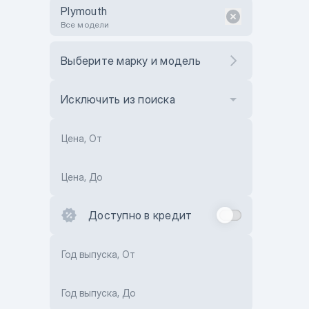
Plymouth
Все модели
Выберите марку и модель
Исключить из поиска
Цена, От
Цена, До
Доступно в кредит
Год выпуска, От
Год выпуска, До