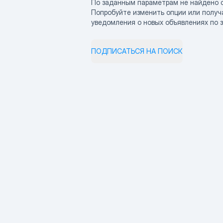
По заданным параметрам не найдено 
Попробуйте изменить опции или получ
уведомления о новых объявлениях по 
ПОДПИСАТЬСЯ НА ПОИСК