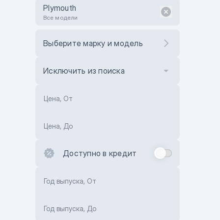
Plymouth
Все модели
Выберите марку и модель
Исключить из поиска
Цена, От
Цена, До
Доступно в кредит
Год выпуска, От
Год выпуска, До