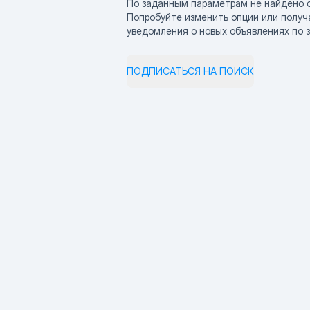
По заданным параметрам не найдено 
Попробуйте изменить опции или получ
уведомления о новых объявлениях по 
ПОДПИСАТЬСЯ НА ПОИСК