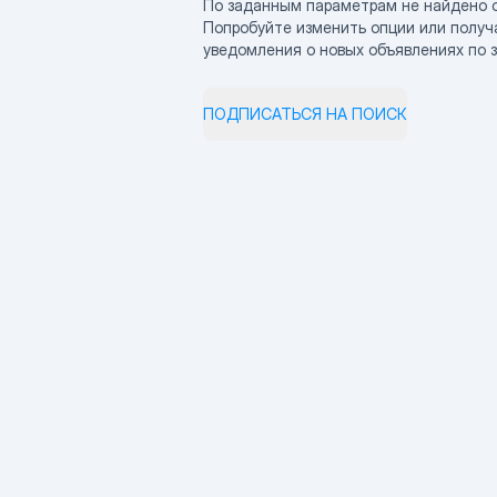
По заданным параметрам не найдено 
Попробуйте изменить опции или получ
уведомления о новых объявлениях по 
ПОДПИСАТЬСЯ НА ПОИСК