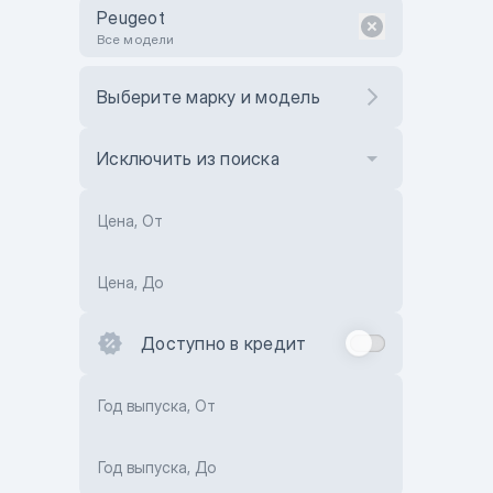
Peugeot
Все модели
Выберите марку и модель
Исключить из поиска
Цена, От
Цена, До
Доступно в кредит
Год выпуска, От
Год выпуска, До