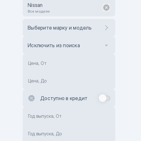
Nissan
Все модели
Выберите марку и модель
Исключить из поиска
Цена, От
Цена, До
Доступно в кредит
Год выпуска, От
Год выпуска, До