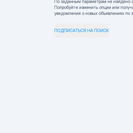
По заданным параметрам не найдено 
Попробуйте изменить опции или получ
уведомления о новых объявлениях по 
ПОДПИСАТЬСЯ НА ПОИСК