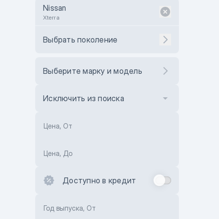
Nissan
Xterra
Выбрать поколение
Выберите марку и модель
Исключить из поиска
Цена, От
Цена, До
Доступно в кредит
Год выпуска, От