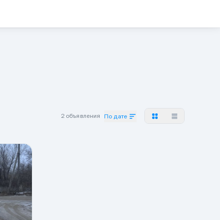
2 объявления
По дате