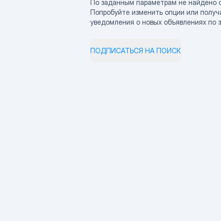
По заданным параметрам не найдено 
Попробуйте изменить опции или получ
уведомления о новых объявлениях по 
ПОДПИСАТЬСЯ НА ПОИСК