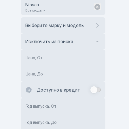
Nissan
Все модели
Выберите марку и модель
Исключить из поиска
Цена, От
Цена, До
Доступно в кредит
Год выпуска, От
Год выпуска, До