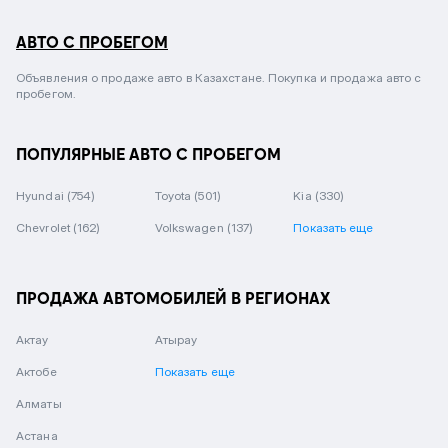
АВТО С ПРОБЕГОМ
Объявления о продаже авто в Казахстане. Покупка и продажа авто с
пробегом.
ПОПУЛЯРНЫЕ АВТО С ПРОБЕГОМ
Hyundai
(754)
Toyota
(501)
Kia
(330)
Chevrolet
(162)
Volkswagen
(137)
Показать еще
ПРОДАЖА АВТОМОБИЛЕЙ В РЕГИОНАХ
Актау
Атырау
Актобе
Показать еще
Алматы
Астана