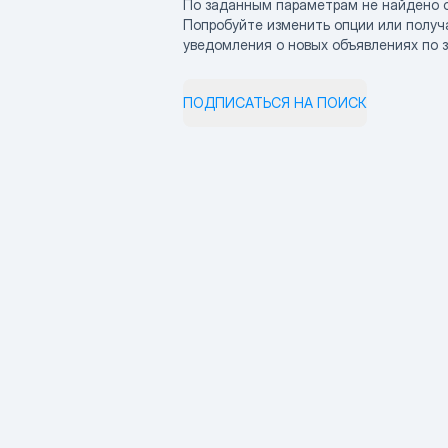
По заданным параметрам не найдено 
Попробуйте изменить опции или получ
уведомления о новых объявлениях по 
ПОДПИСАТЬСЯ НА ПОИСК