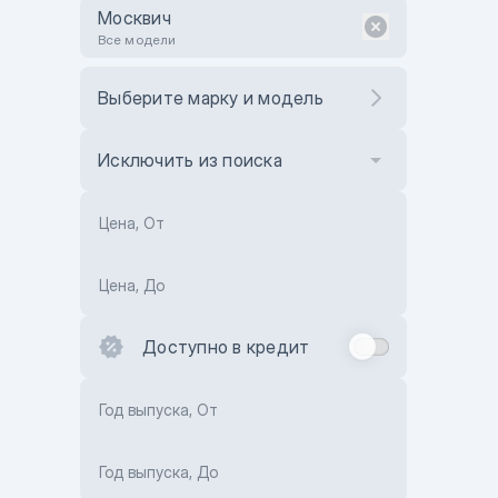
Москвич
Все модели
Выберите марку и модель
Исключить из поиска
Цена, От
Цена, До
Доступно в кредит
Год выпуска, От
Год выпуска, До