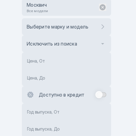
Москвич
Все модели
Выберите марку и модель
Исключить из поиска
Цена, От
Цена, До
Доступно в кредит
Год выпуска, От
Год выпуска, До