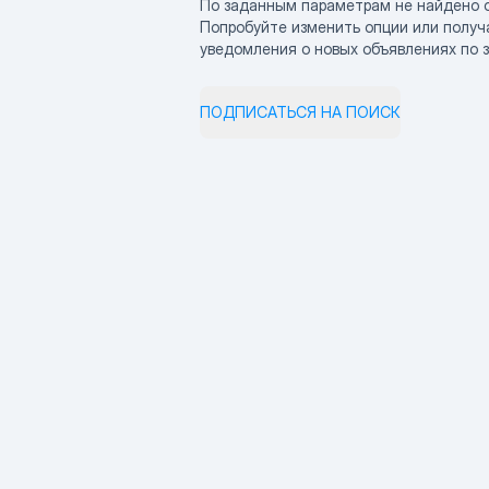
По заданным параметрам не найдено 
Попробуйте изменить опции или получ
уведомления о новых объявлениях по 
ПОДПИСАТЬСЯ НА ПОИСК