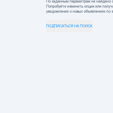
По заданным параметрам не найдено 
Попробуйте изменить опции или получ
уведомления о новых объявлениях по 
ПОДПИСАТЬСЯ НА ПОИСК