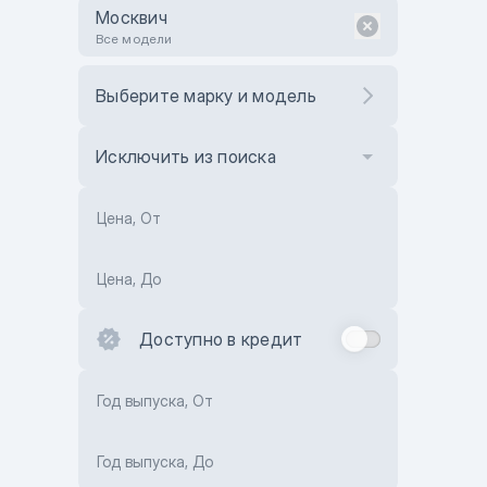
Москвич
Все модели
Выберите марку и модель
Исключить из поиска
Цена, От
Цена, До
Доступно в кредит
Год выпуска, От
Год выпуска, До