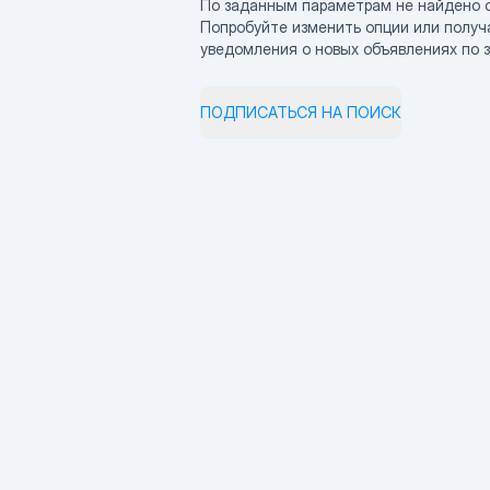
По заданным параметрам не найдено 
Попробуйте изменить опции или получ
уведомления о новых объявлениях по 
ПОДПИСАТЬСЯ НА ПОИСК