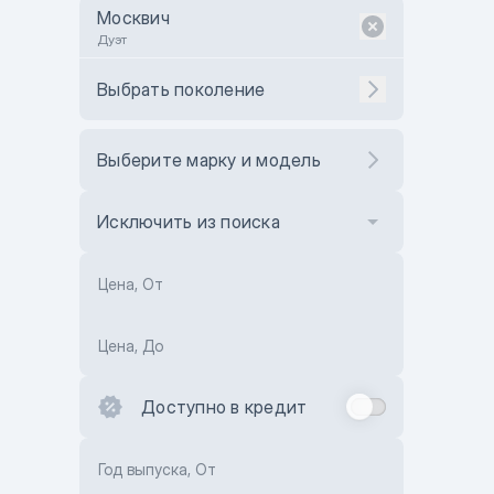
Москвич
Дуэт
Выбрать поколение
Выберите марку и модель
Исключить из поиска
Цена, От
Цена, До
Доступно в кредит
Год выпуска, От