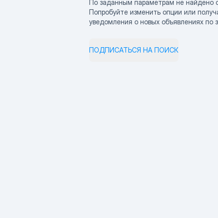
По заданным параметрам не найдено 
Попробуйте изменить опции или получ
уведомления о новых объявлениях по 
ПОДПИСАТЬСЯ НА ПОИСК