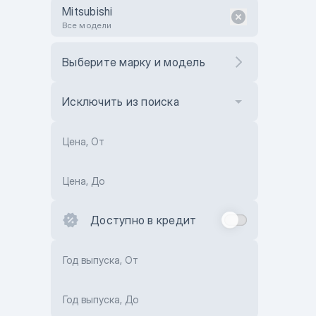
Mitsubishi
Все модели
Выберите марку и модель
Исключить из поиска
Цена, От
Цена, До
Доступно в кредит
Год выпуска, От
Год выпуска, До