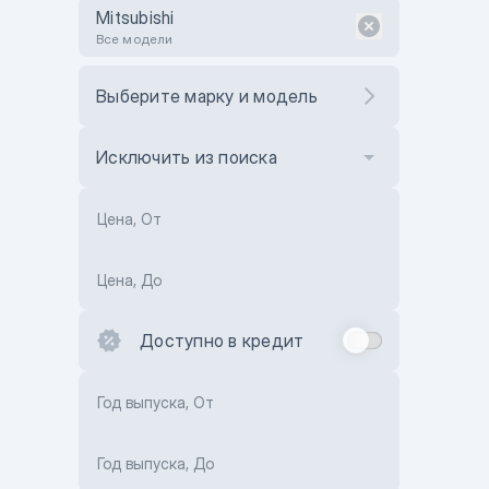
Mitsubishi
Все модели
Выберите марку и модель
Исключить из поиска
Цена, От
Цена, До
Доступно в кредит
Год выпуска, От
Год выпуска, До