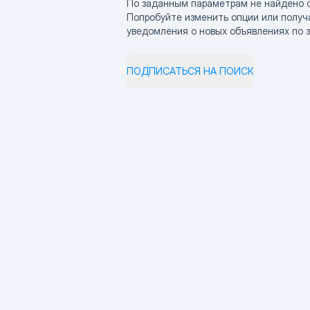
По заданным параметрам не найдено 
Попробуйте изменить опции или получ
уведомления о новых объявлениях по 
ПОДПИСАТЬСЯ НА ПОИСК