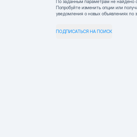
По заданным параметрам не найдено 
Попробуйте изменить опции или получ
уведомления о новых объявлениях по 
ПОДПИСАТЬСЯ НА ПОИСК