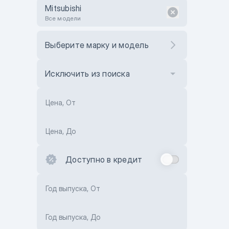
Mitsubishi
Все модели
Выберите марку и модель
Исключить из поиска
Цена, От
Цена, До
Доступно в кредит
Год выпуска, От
Год выпуска, До