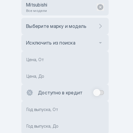
Mitsubishi
Все модели
Выберите марку и модель
Исключить из поиска
Цена, От
Цена, До
Доступно в кредит
Год выпуска, От
Год выпуска, До