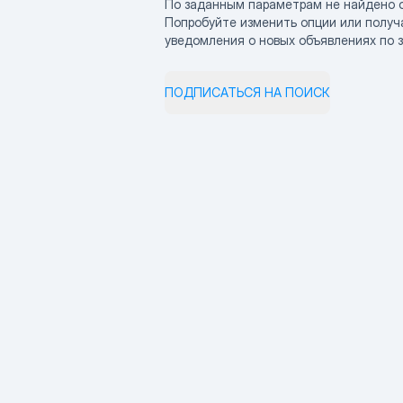
По заданным параметрам не найдено 
Попробуйте изменить опции или получ
уведомления о новых объявлениях по 
ПОДПИСАТЬСЯ НА ПОИСК