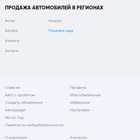
ПРОДАЖА АВТОМОБИЛЕЙ В РЕГИОНАХ
Актау
Атырау
Актобе
Показать еще
Алматы
Астана
Главная
Профиль
Авто с пробегом
Мои объявления
Создать объявление
Избранное
Автокредит
Настройки
Mycar Гид
Памятка по кибербезопасности
О компании
Контакты