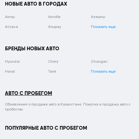
НОВЫЕ АВТО В ГОРОДАХ
Актау
Актобе
Алматы
Астана
Атырау
Показать еще
БРЕНДЫ НОВЫХ АВТО
Hyundai
Chery
Changan
Haval
Tank
Показать еще
АВТО С ПРОБЕГОМ
Объявления о продаже авто в Казахстане. Покупка и продажа авто с
пробегом.
ПОПУЛЯРНЫЕ АВТО С ПРОБЕГОМ