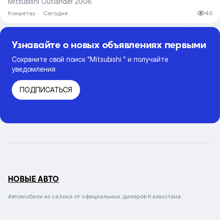
Mitsubishi Outlander 2006
Кокшетау
·
Сегодня
40
Узнавайте о новых объявлениях первыми
Сохраните свой поиск "Mitsubishi " и получайте
уведомления
ПОДПИСАТЬСЯ
НОВЫЕ АВТО
Автомобили из салона от официальных дилеров Казахстана.