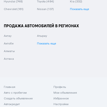
Hyundai
(748)
Toyota
(484)
Kia
(332)
Chevrolet
(161)
Nissan
(137)
Показать еще
ПРОДАЖА АВТОМОБИЛЕЙ В РЕГИОНАХ
Актау
Атырау
Актобе
Показать еще
Алматы
Астана
Главная
Профиль
Авто с пробегом
Мои объявления
Создать объявление
Избранное
Автокредит
Настройки