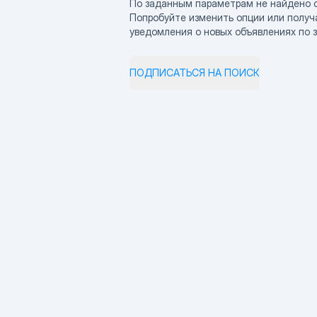
По заданным параметрам не найдено 
Попробуйте изменить опции или получ
уведомления о новых объявлениях по 
ПОДПИСАТЬСЯ НА ПОИСК