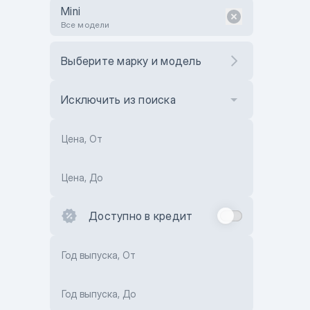
Mini
Все модели
Выберите марку и модель
Исключить из поиска
Цена, От
Цена, До
Доступно в кредит
Год выпуска, От
Год выпуска, До