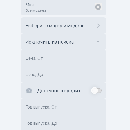
Mini
Все модели
Выберите марку и модель
Исключить из поиска
Цена, От
Цена, До
Доступно в кредит
Год выпуска, От
Год выпуска, До