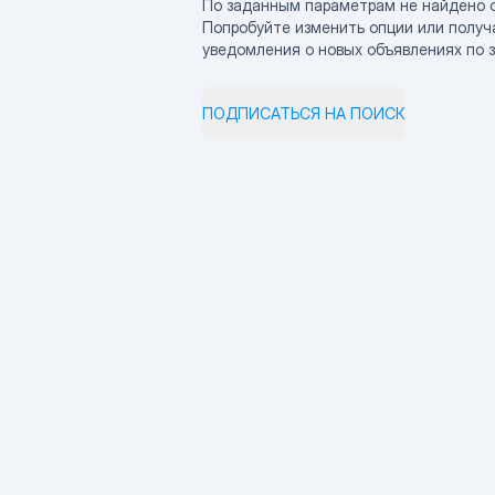
По заданным параметрам не найдено 
Попробуйте изменить опции или получ
уведомления о новых объявлениях по 
ПОДПИСАТЬСЯ НА ПОИСК