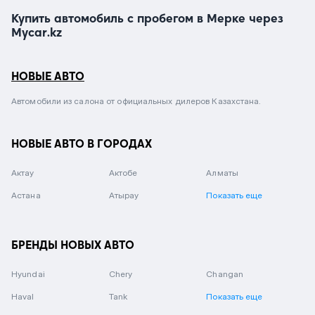
Купить автомобиль с пробегом в Мерке через
Mycar.kz
НОВЫЕ АВТО
Автомобили из салона от официальных дилеров Казахстана.
НОВЫЕ АВТО В ГОРОДАХ
Актау
Актобе
Алматы
Астана
Атырау
Показать еще
БРЕНДЫ НОВЫХ АВТО
Hyundai
Chery
Changan
Haval
Tank
Показать еще