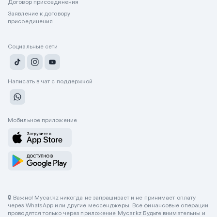
Договор присоединения
Заявление к договору
присоединения
Социальные сети
Написать в чат с поддержкой
Мобильное приложение
🔒 Важно! Mycar.kz никогда не запрашивает и не принимает оплату
через WhatsApp или другие мессенджеры. Все финансовые операции
проводятся только через приложение Mycar.kz Будьте внимательны и