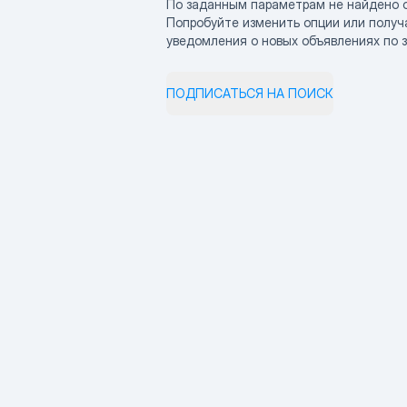
По заданным параметрам не найдено 
Попробуйте изменить опции или получ
уведомления о новых объявлениях по 
ПОДПИСАТЬСЯ НА ПОИСК