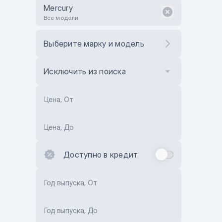
Mercury
Все модели
Выберите марку и модель
Исключить из поиска
Цена, От
Цена, До
Доступно в кредит
Год выпуска, От
Год выпуска, До