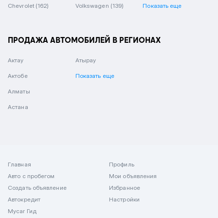
Chevrolet
(162)
Volkswagen
(139)
Показать еще
ПРОДАЖА АВТОМОБИЛЕЙ В РЕГИОНАХ
Актау
Атырау
Актобе
Показать еще
Алматы
Астана
Главная
Профиль
Авто с пробегом
Мои объявления
Создать объявление
Избранное
Автокредит
Настройки
Mycar Гид