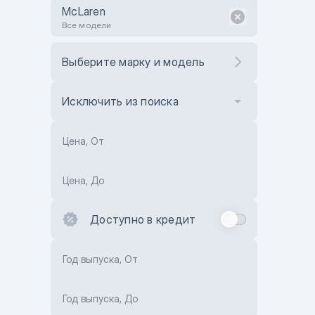
McLaren
Все модели
Выберите марку и модель
Исключить из поиска
Цена, От
Цена, До
Доступно в кредит
Год выпуска, От
Год выпуска, До