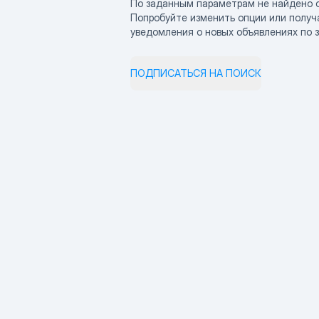
По заданным параметрам не найдено 
Попробуйте изменить опции или получ
уведомления о новых объявлениях по 
ПОДПИСАТЬСЯ НА ПОИСК