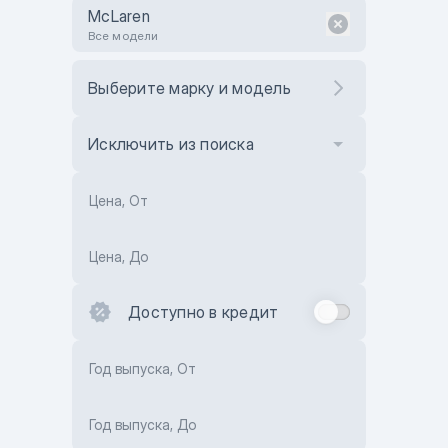
McLaren
Все модели
Выберите марку и модель
Исключить из поиска
Цена, От
Цена, До
Доступно в кредит
Год выпуска, От
Год выпуска, До