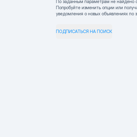
По заданным параметрам не найдено 
Попробуйте изменить опции или получ
уведомления о новых объявлениях по 
ПОДПИСАТЬСЯ НА ПОИСК