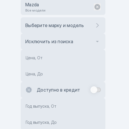
Mazda
Все модели
Выберите марку и модель
Исключить из поиска
Цена, От
Цена, До
Доступно в кредит
Год выпуска, От
Год выпуска, До