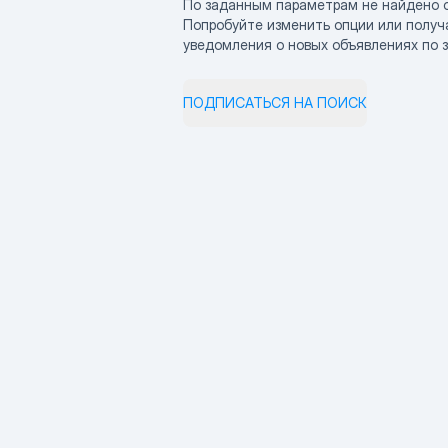
По заданным параметрам не найдено 
Попробуйте изменить опции или получ
уведомления о новых объявлениях по 
ПОДПИСАТЬСЯ НА ПОИСК