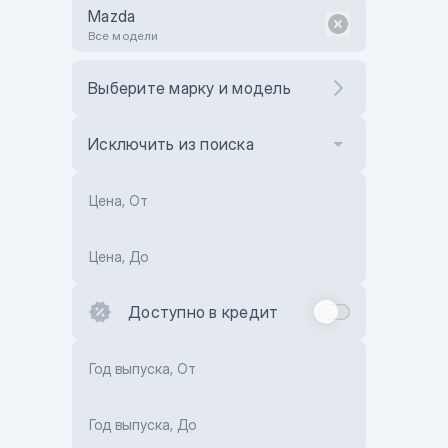
Mazda
Все модели
Выберите марку и модель
Исключить из поиска
Цена, От
Цена, До
Доступно в кредит
Год выпуска, От
Год выпуска, До