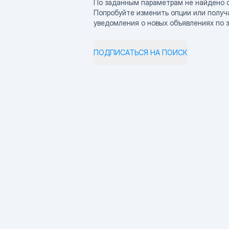
По заданным параметрам не найдено 
Попробуйте изменить опции или получ
уведомления о новых объявлениях по 
ПОДПИСАТЬСЯ НА ПОИСК