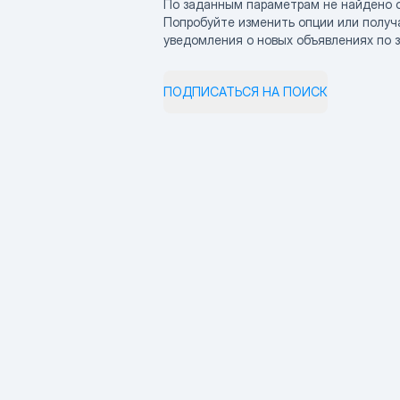
По заданным параметрам не найдено 
Попробуйте изменить опции или получ
уведомления о новых объявлениях по 
ПОДПИСАТЬСЯ НА ПОИСК