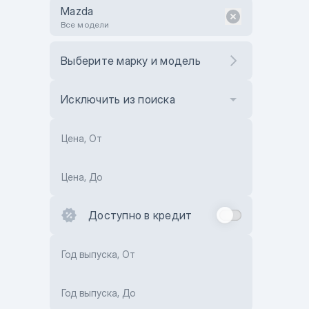
Mazda
Все модели
Выберите марку и модель
Исключить из поиска
Цена, От
Цена, До
Доступно в кредит
Год выпуска, От
Год выпуска, До