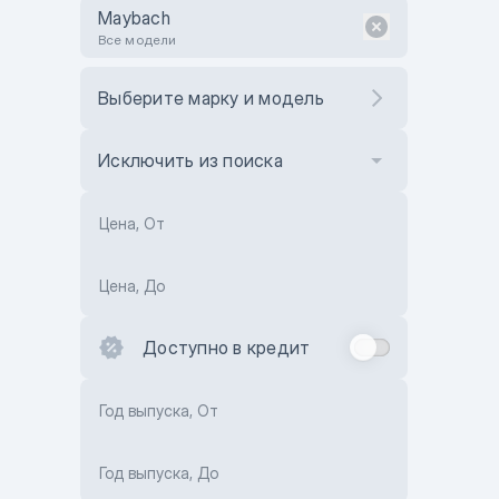
Maybach
Все модели
Выберите марку и модель
Исключить из поиска
Цена, От
Цена, До
Доступно в кредит
Год выпуска, От
Год выпуска, До