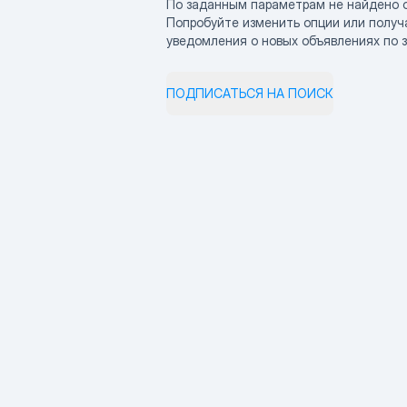
По заданным параметрам не найдено 
Попробуйте изменить опции или получ
уведомления о новых объявлениях по 
ПОДПИСАТЬСЯ НА ПОИСК