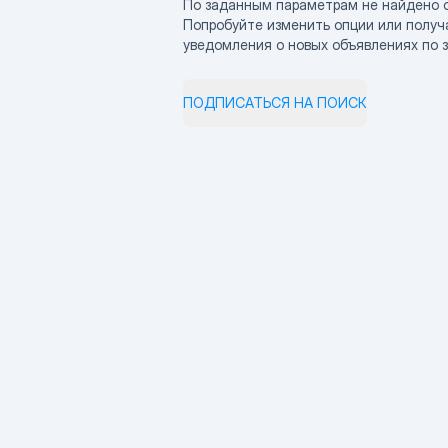
По заданным параметрам не найдено 
Попробуйте изменить опции или получ
уведомления о новых объявлениях по 
ПОДПИСАТЬСЯ НА ПОИСК