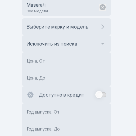
Maserati
Все модели
Выберите марку и модель
Исключить из поиска
Цена, От
Цена, До
Доступно в кредит
Год выпуска, От
Год выпуска, До