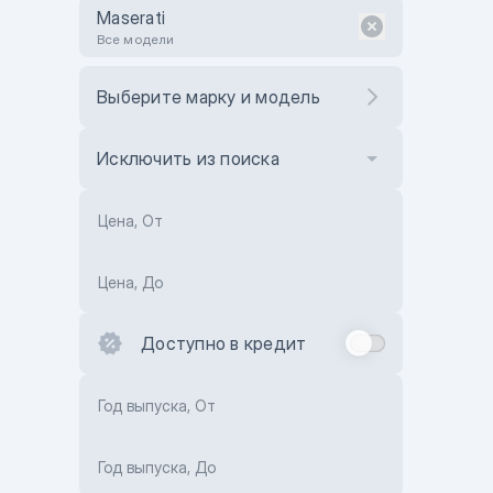
Maserati
Все модели
Выберите марку и модель
Исключить из поиска
Цена, От
Цена, До
Доступно в кредит
Год выпуска, От
Год выпуска, До