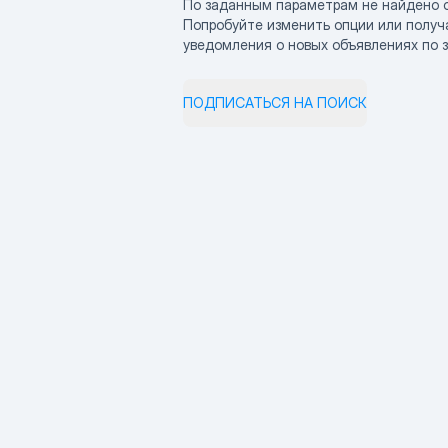
По заданным параметрам не найдено 
Попробуйте изменить опции или получ
уведомления о новых объявлениях по 
ПОДПИСАТЬСЯ НА ПОИСК