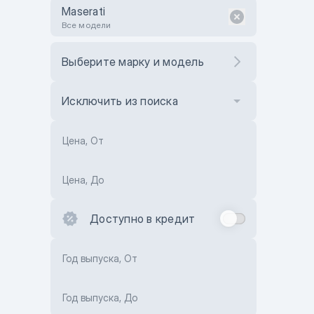
Maserati
Все модели
Выберите марку и модель
Исключить из поиска
Цена, От
Цена, До
Доступно в кредит
Год выпуска, От
Год выпуска, До