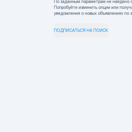
По заданным параметрам не найдено 
Попробуйте изменить опции или получ
уведомления о новых объявлениях по 
ПОДПИСАТЬСЯ НА ПОИСК