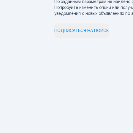
По заданным параметрам не найдено 
Попробуйте изменить опции или получ
уведомления о новых объявлениях по 
ПОДПИСАТЬСЯ НА ПОИСК