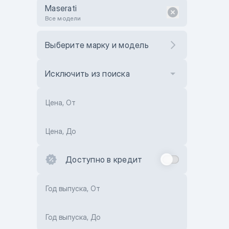
Maserati
Все модели
Выберите марку и модель
Исключить из поиска
Цена, От
Цена, До
Доступно в кредит
Год выпуска, От
Год выпуска, До