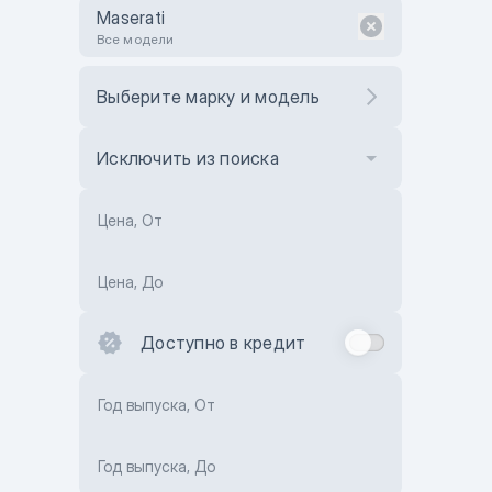
Maserati
Все модели
Выберите марку и модель
Исключить из поиска
Цена, От
Цена, До
Доступно в кредит
Год выпуска, От
Год выпуска, До