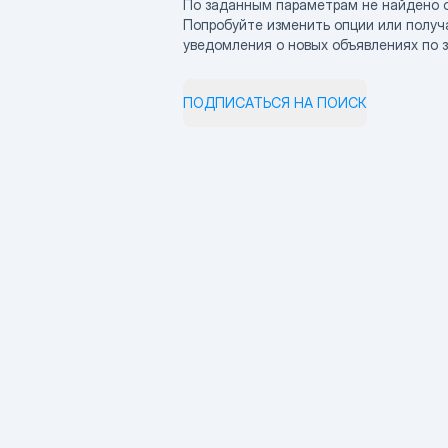
По заданным параметрам не найдено 
Попробуйте изменить опции или получ
уведомления о новых объявлениях по 
ПОДПИСАТЬСЯ НА ПОИСК