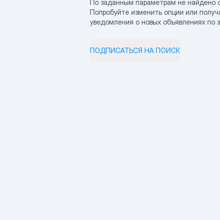
По заданным параметрам не найдено 
Попробуйте изменить опции или получ
уведомления о новых объявлениях по 
ПОДПИСАТЬСЯ НА ПОИСК