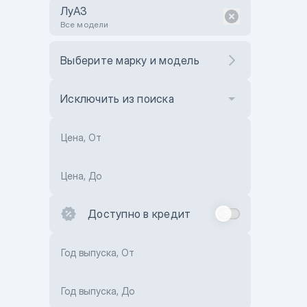
ЛуАЗ
Все модели
Выберите марку и модель
Исключить из поиска
Цена, От
Цена, До
Доступно в кредит
Год выпуска, От
Год выпуска, До