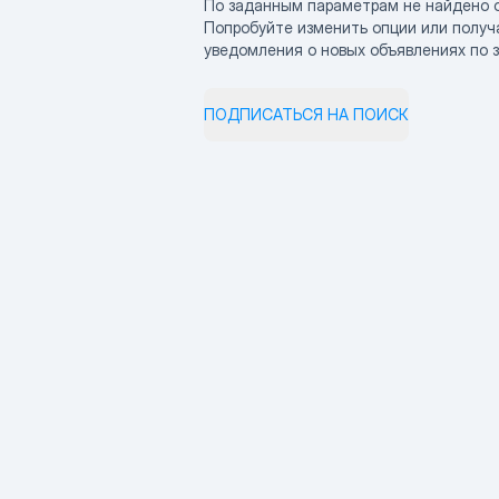
По заданным параметрам не найдено 
Попробуйте изменить опции или получ
уведомления о новых объявлениях по 
ПОДПИСАТЬСЯ НА ПОИСК