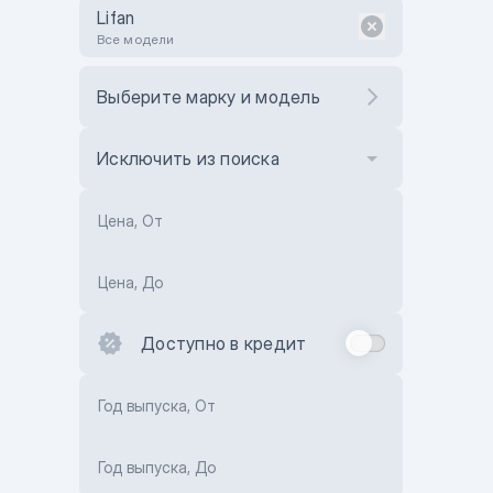
Lifan
Все модели
Выберите марку и модель
Исключить из поиска
Цена, От
Цена, До
Доступно в кредит
Год выпуска, От
Год выпуска, До