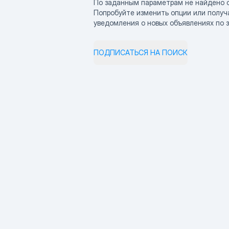
По заданным параметрам не найдено 
Попробуйте изменить опции или получ
уведомления о новых объявлениях по 
ПОДПИСАТЬСЯ НА ПОИСК