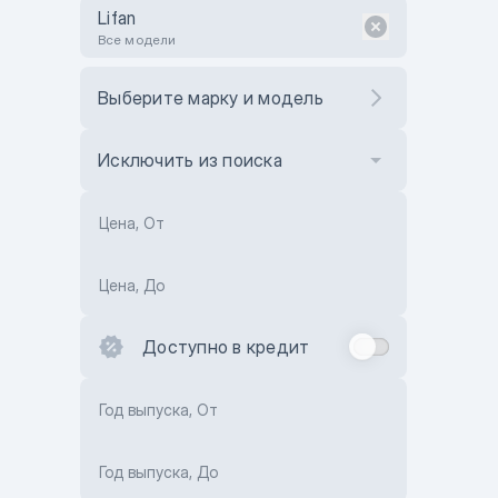
Lifan
Все модели
Выберите марку и модель
Исключить из поиска
Цена, От
Цена, До
Доступно в кредит
Год выпуска, От
Год выпуска, До