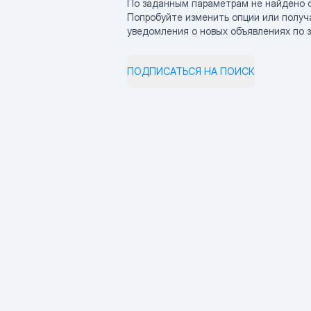
По заданным параметрам не найдено 
Попробуйте изменить опции или получ
уведомления о новых объявлениях по 
ПОДПИСАТЬСЯ НА ПОИСК