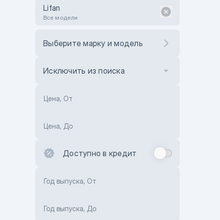
Lifan
Все модели
Выберите марку и модель
Исключить из поиска
Цена, От
Цена, До
Доступно в кредит
Год выпуска, От
Год выпуска, До