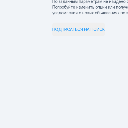
По заданным параметрам не найдено 
Попробуйте изменить опции или получ
уведомления о новых объявлениях по 
ПОДПИСАТЬСЯ НА ПОИСК