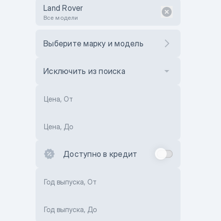
Land Rover
Все модели
Выберите марку и модель
Исключить из поиска
Цена, От
Цена, До
Доступно в кредит
Год выпуска, От
Год выпуска, До