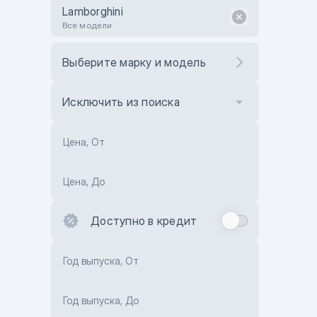
Lamborghini
Все модели
Выберите марку и модель
Исключить из поиска
Цена, От
Цена, До
Доступно в кредит
Год выпуска, От
Год выпуска, До