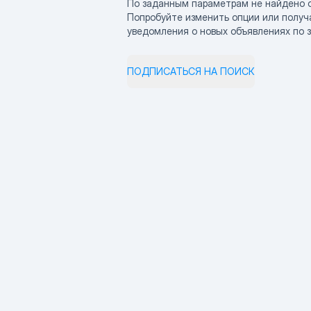
По заданным параметрам не найдено 
Попробуйте изменить опции или получ
уведомления о новых объявлениях по 
ПОДПИСАТЬСЯ НА ПОИСК