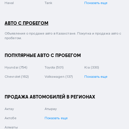
Haval
Tank
Показать еще
АВТО С ПРОБЕГОМ
Объявления о продаже авто в Казахстане. Покупка и продажа авто с
пробегом.
ПОПУЛЯРНЫЕ АВТО С ПРОБЕГОМ
Hyundai
(754)
Toyota
(501)
Kia
(330)
Chevrolet
(162)
Volkswagen
(137)
Показать еще
ПРОДАЖА АВТОМОБИЛЕЙ В РЕГИОНАХ
Актау
Атырау
Актобе
Показать еще
Алматы